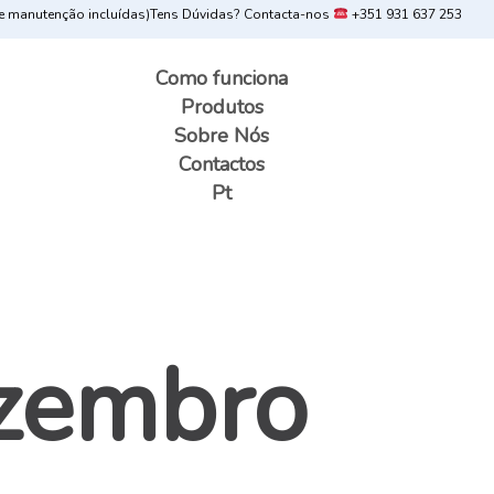
 manutenção incluídas)
Tens Dúvidas? Contacta-nos
+351 931 637 253
Como funciona
Produtos
Sobre Nós
Contactos
Pt
zembro