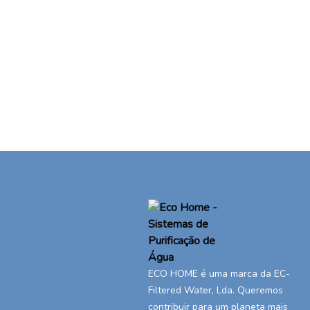
ECO HOME é uma marca da EC-
Filtered Water, Lda. Queremos
contribuir para um planeta mais