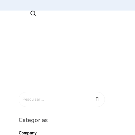
Categorias
Company