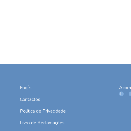
Faq´s
Acom
Contactos
Política de Privacidade
Livro de Reclamações