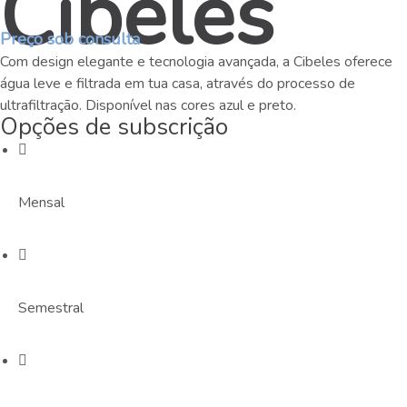
Cibeles
Preço sob consulta
Com design elegante e tecnologia avançada, a Cibeles oferece
água leve e filtrada em tua casa, através do processo de
ultrafiltração. Disponível nas cores azul e preto.
Opções de subscrição
Mensal
Semestral