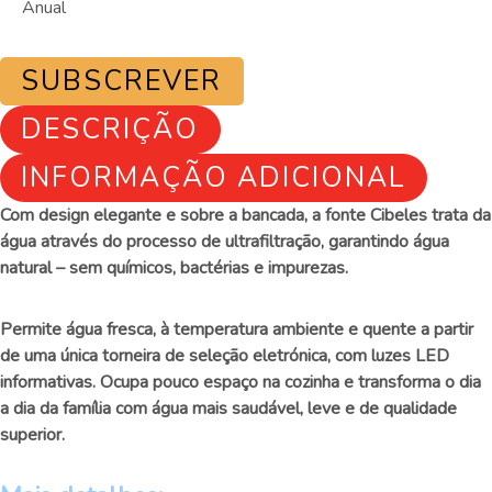
Anual
SUBSCREVER
DESCRIÇÃO
INFORMAÇÃO ADICIONAL
Com design elegante e sobre a bancada, a fonte Cibeles trata da
água através do processo de ultrafiltração, garantindo água
natural – sem químicos, bactérias e impurezas.
Permite água fresca, à temperatura ambiente e quente a partir
de uma única torneira de seleção eletrónica, com luzes LED
informativas. Ocupa pouco espaço na cozinha e transforma o dia
a dia da família com água mais saudável, leve e de qualidade
superior.