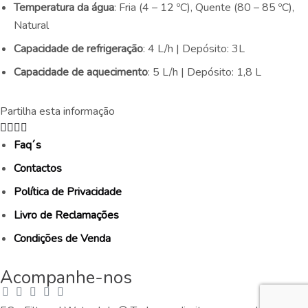
Temperatura da água
: Fria (4 – 12 ºC), Quente (80 – 85 ºC),
Natural
Capacidade de refrigeração
: 4 L/h | Depósito: 3L
Capacidade de aquecimento
: 5 L/h | Depósito: 1,8 L
Partilha esta informação
Faq´s
Contactos
Política de Privacidade
Livro de Reclamações
Condições de Venda
Acompanhe-nos