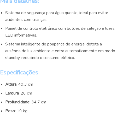
Mais detalhes:
Sistema de segurança para água quente, ideal para evitar
acidentes com crianças.
Painel de controlo eletrónico com botões de seleção e luzes
LED informativas.
Sistema inteligente de poupança de energia, deteta a
ausência de luz ambiente e entra automaticamente em modo
standby, reduzindo o consumo elétrico.
Especificações
Altura
: 49,3 cm
Largura
: 26 cm
Profundidade
: 34,7 cm
Peso
: 19 kg