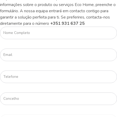
informações sobre o produto ou serviços Eco Home, preenche o
formulário. A nossa equipa entrará em contacto contigo para
garantir a solução perfeita para ti. Se preferires, contacta-nos
diretamente para o número
+351 931 637 25