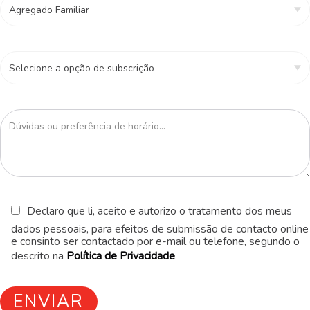
Declaro que li, aceito e autorizo o tratamento dos meus
dados pessoais, para efeitos de submissão de contacto online
e consinto ser contactado por e-mail ou telefone, segundo o
descrito na
Política de Privacidade