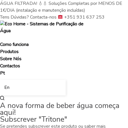
ÁGUA FILTRADA! 💧💧 Soluções Completas por MENOS DE
1€/DIA (instalação e manutenção incluídas)
Tens Dúvidas? Contacta-nos
+351 931 637 253
Como funciona
Produtos
Sobre Nós
Contactos
Pt
En
A nova forma de beber água começa
aqui!
Subscrever "Tritone"
Se pretendes subscrever este produto ou saber mais